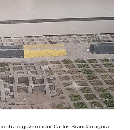
 contra o governador Carlos Brandão agora