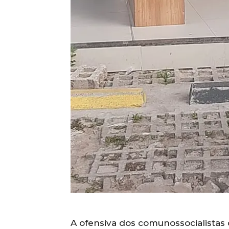
A ofensiva dos comunossocialistas