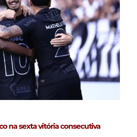
o na sexta vitória consecutiva