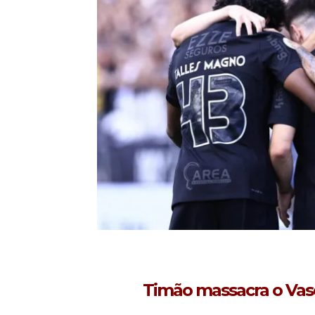
Timão massacra o Vasc