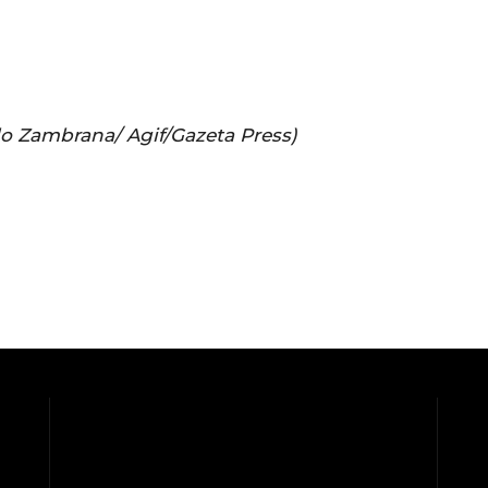
o Zambrana/ Agif/Gazeta Press)