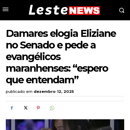
Damares elogia Eliziane
no Senado e pede a
evangélicos
maranhenses: “espero
que entendam”
publicado em
dezembro 12, 2025