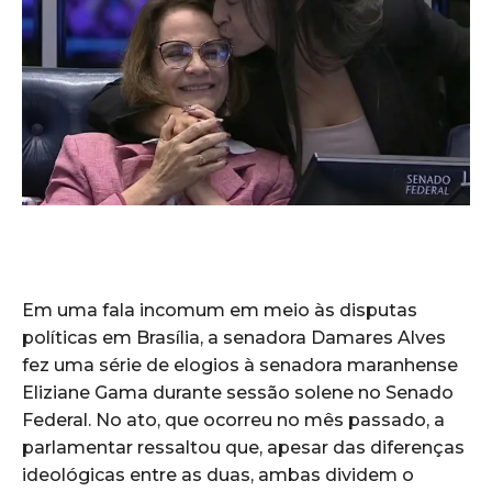
Em uma fala incomum em meio às disputas
políticas em Brasília, a senadora Damares Alves
fez uma série de elogios à senadora maranhense
Eliziane Gama durante sessão solene no Senado
Federal. No ato, que ocorreu no mês passado, a
parlamentar ressaltou que, apesar das diferenças
ideológicas entre as duas, ambas dividem o