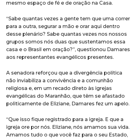
mesmo espaço de fé e de oração na Casa.
“Sabe quantas vezes a gente tem que uma correr
para a outra, segurar a mão e orar aqui dentro
desse plenário? Sabe quantas vezes nos nossos
grupos somos nós duas que sustentamos essa
casa e o Brasil em oração?”, questionou Damares
aos representantes evangélicos presentes.
A senadora reforçou que a divergência política
não inviabiliza a convivência e a comunhão
religiosa e, em um recado direto às igrejas
evangélicas do Maranhão, que têm se afastado
politicamente de Eliziane, Damares fez um apelo.
“Que isso fique registrado para a igreja. E que a
igreja ore por nós. Eliziane, nós amamos sua vida.
Amamos tudo o que você faz para o seu Estado,