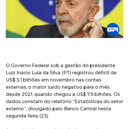
O Governo Federal sob a gestão do presidente
Luiz Inácio Lula da Silva (PT) registrou déficit de
US$ 3,1 bilhões em novembro nas contas
externas, o maior saldo negativo para o mês
desde 2021, quando chegou a US$ 7,9 bilhões. Os
dados constam do relatório “Estatísticas do setor
externo”, divulgado pelo Banco Central nesta
segunda-feira (23).