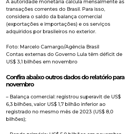
A autoridade monetária calcula mensalmente as
transações correntes do Brasil. Para isso,
considera o saldo da balança comercial
(exportações e importações) e os serviços
adquiridos por brasileiros no exterior.
Foto: Marcelo Camargo/Agência Brasil
Contas externas do Governo Lula têm déficit de
US$ 3,1 bilhões em novembro
Confira abaixo outros dados do relatório para
novembro
– Balança comercial: registrou superavit de US$
6,3 bilhões, valor US$ 1,7 bilhão inferior ao
registrado no mesmo mês de 2023 (US$ 8,0
bilhões);