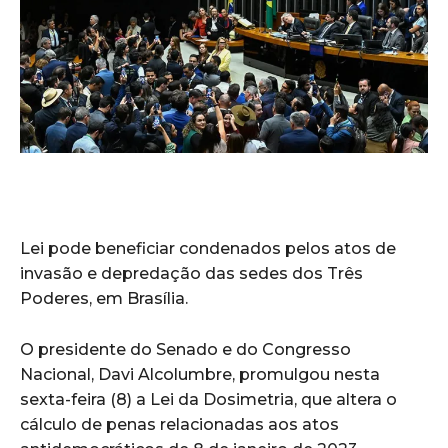
Lei pode beneficiar condenados pelos atos de
invasão e depredação das sedes dos Três
Poderes, em Brasília.
O presidente do Senado e do Congresso
Nacional, Davi Alcolumbre, promulgou nesta
sexta-feira (8) a Lei da Dosimetria, que altera o
cálculo de penas relacionadas aos atos