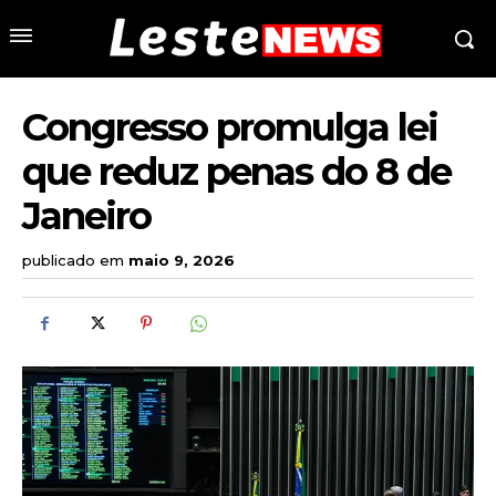
Congresso promulga lei
que reduz penas do 8 de
Janeiro
publicado em
maio 9, 2026