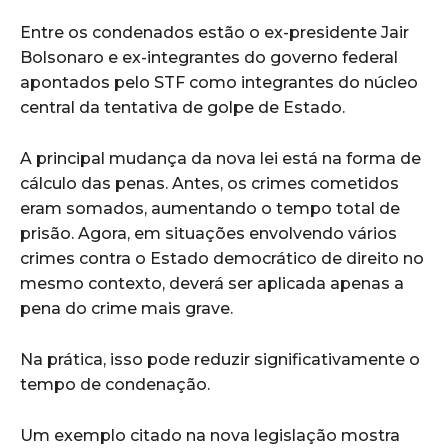
Entre os condenados estão o ex-presidente Jair
Bolsonaro e ex-integrantes do governo federal
apontados pelo STF como integrantes do núcleo
central da tentativa de golpe de Estado.
A principal mudança da nova lei está na forma de
cálculo das penas. Antes, os crimes cometidos
eram somados, aumentando o tempo total de
prisão. Agora, em situações envolvendo vários
crimes contra o Estado democrático de direito no
mesmo contexto, deverá ser aplicada apenas a
pena do crime mais grave.
Na prática, isso pode reduzir significativamente o
tempo de condenação.
Um exemplo citado na nova legislação mostra