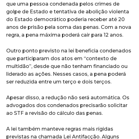
que uma pessoa condenada pelos crimes de
golpe de Estado e tentativa de abolição violenta
do Estado democrático poderia receber até 20
anos de prisão pela soma das penas. Com a nova
regra, a pena máxima poderá cair para 12 anos.
Outro ponto previsto na lei beneficia condenados
que participaram dos atos em “contexto de
multidão”, desde que não tenham financiado ou
liderado as ações. Nesses casos, a pena poderá
ser reduzida entre um terço e dois terços.
Apesar disso, a redução não será automática. Os
advogados dos condenados precisarão solicitar
ao STF a revisão do cálculo das penas.
A lei também manteve regras mais rígidas
previstas na chamada Lei Antifacção. Alguns