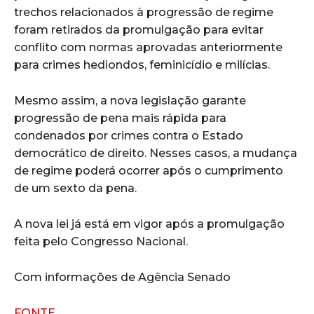
trechos relacionados à progressão de regime
foram retirados da promulgação para evitar
conflito com normas aprovadas anteriormente
para crimes hediondos, feminicídio e milícias.
Mesmo assim, a nova legislação garante
progressão de pena mais rápida para
condenados por crimes contra o Estado
democrático de direito. Nesses casos, a mudança
de regime poderá ocorrer após o cumprimento
de um sexto da pena.
A nova lei já está em vigor após a promulgação
feita pelo Congresso Nacional.
Com informações de Agência Senado
FONTE