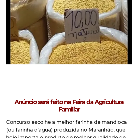
Anúncio será feito na Feira da Agricultura
Familiar
Concurso escolhe a melhor farinha de mandioca
(ou farinha d’água) produzida no Maranhão, que
hoje importa o produto de melhor qualidade de