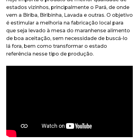
estados vizinhos, principalmente o Pará, de onde
vem a Biriba, Biribinha, Lavada e outras. O objetivo
é estimular a melhoria na fabricação local para
que seja levado à mesa do maranhense alimento
de boa aceitação, sem necessidade de buscá-lo
lá fora, bem como transformar o estado
referência nesse tipo de produção.