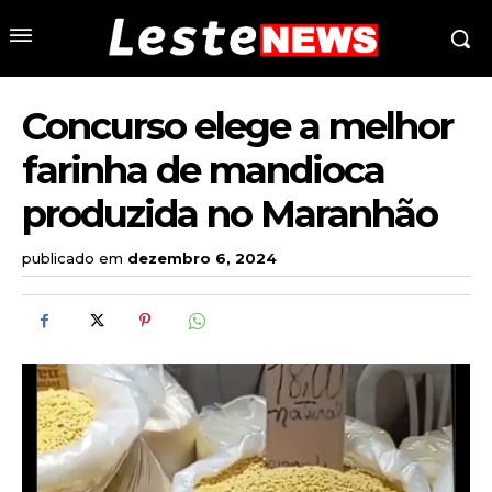
Concurso elege a melhor
farinha de mandioca
produzida no Maranhão
publicado em
dezembro 6, 2024