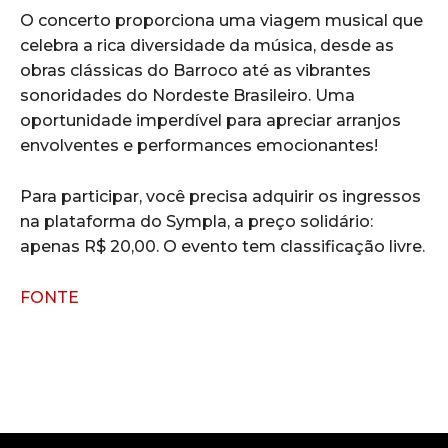
O concerto proporciona uma viagem musical que
celebra a rica diversidade da música, desde as
obras clássicas do Barroco até as vibrantes
sonoridades do Nordeste Brasileiro. Uma
oportunidade imperdível para apreciar arranjos
envolventes e performances emocionantes!
Para participar, você precisa adquirir os ingressos
na plataforma do Sympla, a preço solidário:
apenas R$ 20,00. O evento tem classificação livre.
FONTE