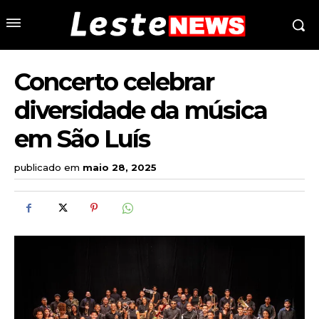
Concerto celebrar
diversidade da música
em São Luís
publicado em
maio 28, 2025