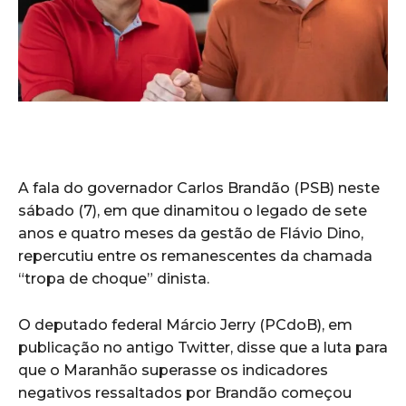
A fala do governador Carlos Brandão (PSB) neste
sábado (7), em que dinamitou o legado de sete
anos e quatro meses da gestão de Flávio Dino,
repercutiu entre os remanescentes da chamada
“tropa de choque” dinista.
O deputado federal Márcio Jerry (PCdoB), em
publicação no antigo Twitter, disse que a luta para
que o Maranhão superasse os indicadores
negativos ressaltados por Brandão começou