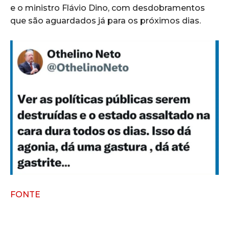
e o ministro Flávio Dino, com desdobramentos
que são aguardados já para os próximos dias.
FONTE