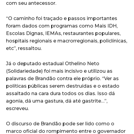
com seu antecessor.
“O caminho foi traçado e passos importantes
foram dados com programas como Mais IDH,
Escolas Dignas, IEMAs, restaurantes populares,
hospitais regionais e macrorregionais, policlínicas,
etc”, ressaltou.
Já o deputado estadual Othelino Neto
(Solidariedade) foi mais incisivo e utilizou as
palavras de Brandão contra ele próprio. “Ver as
políticas públicas serem destruídas e o estado
assaltado na cara dura todos os dias. Isso dá
agonia, dá uma gastura, dá até gastrite…”,
escreveu.
O discurso de Brandão pode ser lido como o
marco oficial do rompimento entre o governador