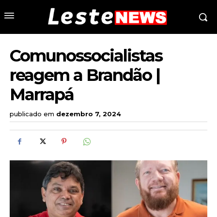
Comunossocialistas
reagem a Brandão |
Marrapá
publicado em
dezembro 7, 2024