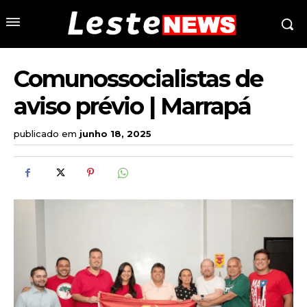
Comunossocialistas de
aviso prévio | Marrapá
publicado em
junho 18, 2025