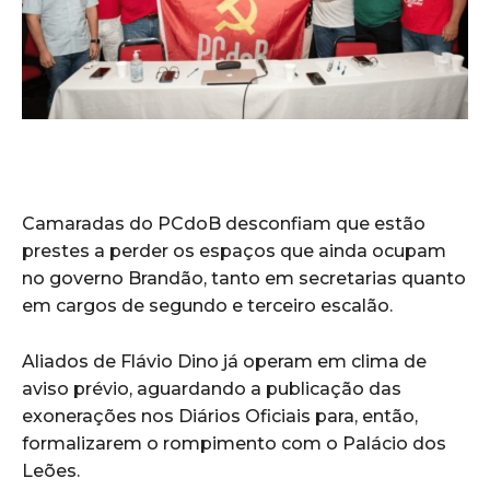
Camaradas do PCdoB desconfiam que estão
prestes a perder os espaços que ainda ocupam
no governo Brandão, tanto em secretarias quanto
em cargos de segundo e terceiro escalão.
Aliados de Flávio Dino já operam em clima de
aviso prévio, aguardando a publicação das
exonerações nos Diários Oficiais para, então,
formalizarem o rompimento com o Palácio dos
Leões.