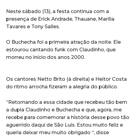
Neste sábado (13), a festa continua com a
presença de Erick Andrade, Thauane, Marília
Tavares e Tony Salles.
O Buchecha foi a primeira atração da noite. Ele
estourou cantando funk com Claudinho, que
morreu no início dos anos 2000.
Os cantores Netto Brito (à direita) e Heitor Costa
do ritmo arrocha fizeram a alegria do público.
“Retornando a essa cidade que recebeu tão bem
a dupla Claudinho e Buchecha e que, agora, me
recebe para comemorar a história desse povo tão
aguerrido daqui de São Luís. Estou muito feliz e
queria deixar meu muito obrigado “, disse