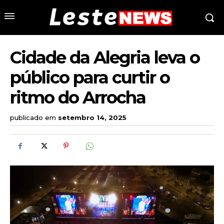
Cidade da Alegria leva o
público para curtir o
ritmo do Arrocha
publicado em
setembro 14, 2025