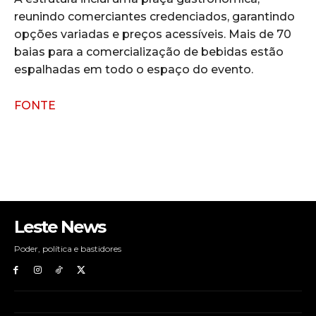
reunindo comerciantes credenciados, garantindo
opções variadas e preços acessíveis. Mais de 70
baias para a comercialização de bebidas estão
espalhadas em todo o espaço do evento.
FONTE
Leste News
Poder, política e bastidores