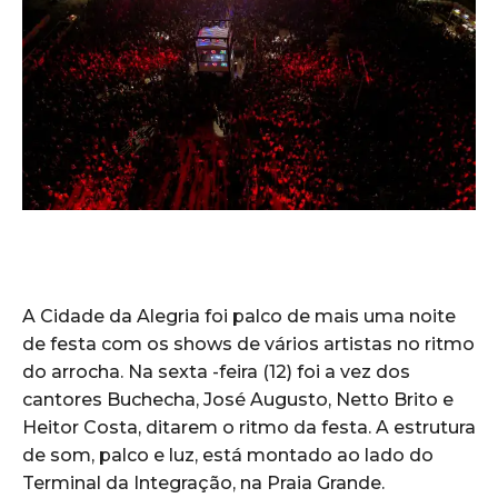
A Cidade da Alegria foi palco de mais uma noite
de festa com os shows de vários artistas no ritmo
do arrocha. Na sexta -feira (12) foi a vez dos
cantores Buchecha, José Augusto, Netto Brito e
Heitor Costa, ditarem o ritmo da festa. A estrutura
de som, palco e luz, está montado ao lado do
Terminal da Integração, na Praia Grande.