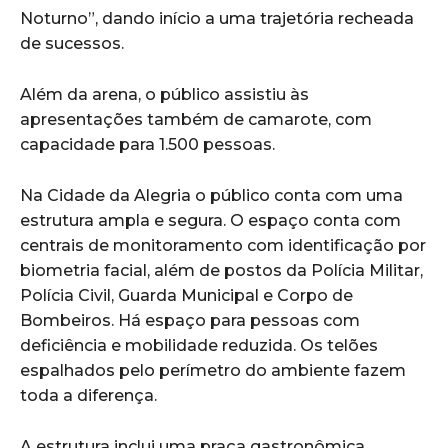
Noturno”, dando início a uma trajetória recheada
de sucessos.
Além da arena, o público assistiu às
apresentações também de camarote, com
capacidade para 1.500 pessoas.
Na Cidade da Alegria o público conta com uma
estrutura ampla e segura. O espaço conta com
centrais de monitoramento com identificação por
biometria facial, além de postos da Polícia Militar,
Polícia Civil, Guarda Municipal e Corpo de
Bombeiros. Há espaço para pessoas com
deficiência e mobilidade reduzida. Os telões
espalhados pelo perímetro do ambiente fazem
toda a diferença.
A estrutura inclui uma praça gastronômica,