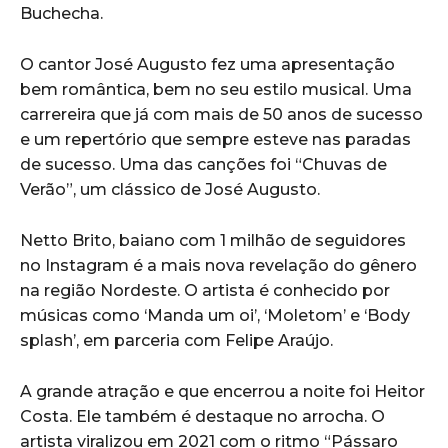
Buchecha.
O cantor José Augusto fez uma apresentação
bem romântica, bem no seu estilo musical. Uma
carrereira que já com mais de 50 anos de sucesso
e um repertório que sempre esteve nas paradas
de sucesso. Uma das canções foi “Chuvas de
Verão”, um clássico de José Augusto.
Netto Brito, baiano com 1 milhão de seguidores
no Instagram é a mais nova revelação do gênero
na região Nordeste. O artista é conhecido por
músicas como ‘Manda um oi’, ‘Moletom’ e ‘Body
splash’, em parceria com Felipe Araújo.
A grande atração e que encerrou a noite foi Heitor
Costa. Ele também é destaque no arrocha. O
artista viralizou em 2021 com o ritmo “Pássaro