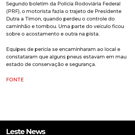
Segundo boletim da Polícia Rodoviária Federal
(PRF), o motorista fazia o trajeto de Presidente
Dutra a Timon, quando perdeu o controle do
caminhão e tombou. Uma parte do veículo ficou
sobre o acostamento e outra na pista.
Equipes de perícia se encaminharam ao local e
constataram que alguns pneus estavam em mau
estado de conservação e segurança.
FONTE
Leste News