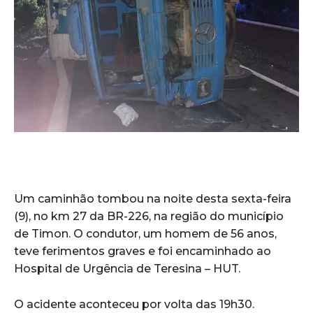
Um caminhão tombou na noite desta sexta-feira
(9), no km 27 da BR-226, na região do município
de Timon. O condutor, um homem de 56 anos,
teve ferimentos graves e foi encaminhado ao
Hospital de Urgência de Teresina – HUT.
O acidente aconteceu por volta das 19h30.