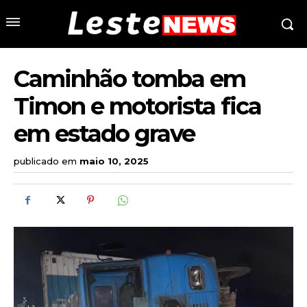
Caminhão tomba em
Timon e motorista fica
em estado grave
publicado em
maio 10, 2025