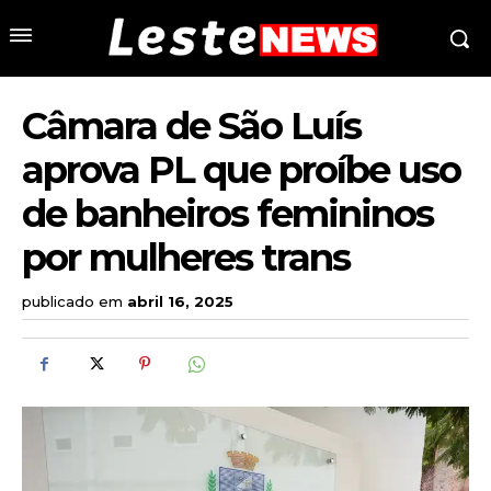
Câmara de São Luís
aprova PL que proíbe uso
de banheiros femininos
por mulheres trans
publicado em
abril 16, 2025