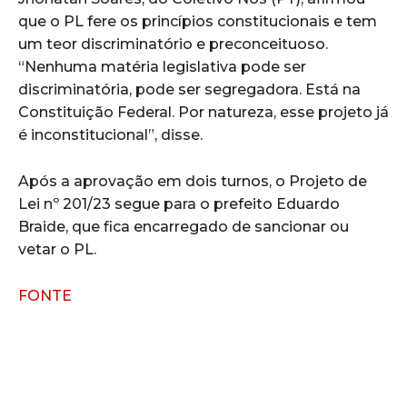
que o PL fere os princípios constitucionais e tem
um teor discriminatório e preconceituoso.
“Nenhuma matéria legislativa pode ser
discriminatória, pode ser segregadora. Está na
Constituição Federal. Por natureza, esse projeto já
é inconstitucional”, disse.
Após a aprovação em dois turnos, o Projeto de
Lei nº 201/23 segue para o prefeito Eduardo
Braide, que fica encarregado de sancionar ou
vetar o PL.
FONTE