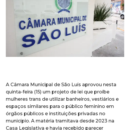
A Câmara Municipal de São Luís aprovou nesta
quinta-feira (15) um projeto de lei que proíbe
mulheres trans de utilizar banheiros, vestiários e
espaços similares para o público feminino em
órgãos públicos e instituições privadas no
município. A matéria tramitava desde 2023 na
Casa Legislativa e havia recebido parecer