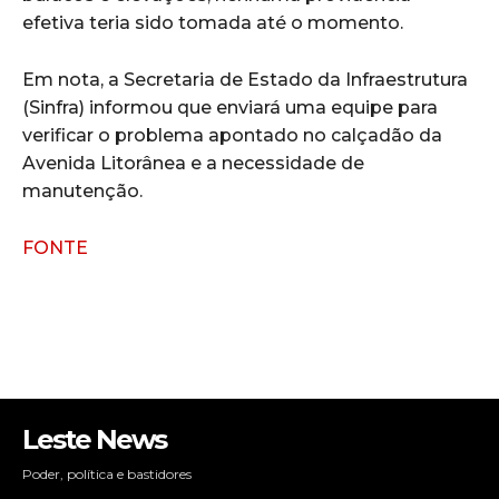
efetiva teria sido tomada até o momento.
Em nota, a Secretaria de Estado da Infraestrutura
(Sinfra) informou que enviará uma equipe para
verificar o problema apontado no calçadão da
Avenida Litorânea e a necessidade de
manutenção.
FONTE
Leste News
Poder, política e bastidores