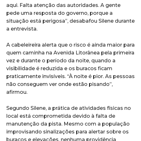
aqui. Falta atenção das autoridades. A gente
pede uma resposta do governo, porque a
situação está perigosa”, desabafou Silene durante
a entrevista.
A cabeleireira alerta que o risco é ainda maior para
quem caminha na Avenida Litorânea pela primeira
vez e durante o período da noite, quando a
visibilidade é reduzida e os buracos ficam
praticamente invisíveis. “À noite é pior. As pessoas
não conseguem ver onde estão pisando”,
afirmou.
Segundo Silene, a prática de atividades físicas no
local está comprometida devido à falta de
manutenção da pista. Mesmo com a população
improvisando sinalizações para alertar sobre os
buracos e elevações, nenhuma providência