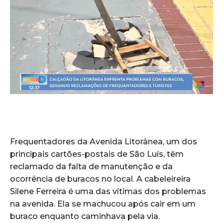
Frequentadores da Avenida Litorânea, um dos
principais cartões-postais de São Luís, têm
reclamado da falta de manutenção e da
ocorrência de buracos no local. A cabeleireira
Silene Ferreira é uma das vítimas dos problemas
na avenida. Ela se machucou após cair em um
buraco enquanto caminhava pela via.