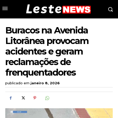
Buracos na Avenida
Litorânea provocam
acidentes e geram
reclamações de
frenquentadores
publicado em
janeiro 8, 2026