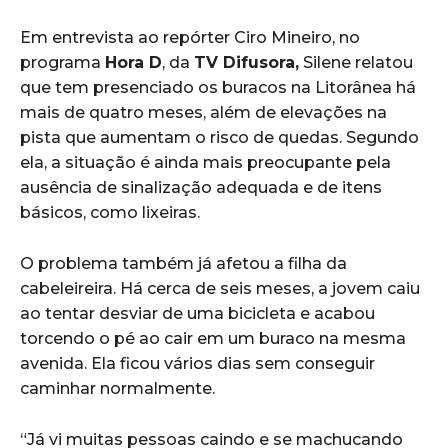
Em entrevista ao repórter Ciro Mineiro, no
programa
Hora D
, da
TV Difusora,
Silene relatou
que tem presenciado os buracos na Litorânea há
mais de quatro meses, além de elevações na
pista que aumentam o risco de quedas. Segundo
ela, a situação é ainda mais preocupante pela
ausência de sinalização adequada e de itens
básicos, como lixeiras.
O problema também já afetou a filha da
cabeleireira. Há cerca de seis meses, a jovem caiu
ao tentar desviar de uma bicicleta e acabou
torcendo o pé ao cair em um buraco na mesma
avenida. Ela ficou vários dias sem conseguir
caminhar normalmente.
“Já vi muitas pessoas caindo e se machucando