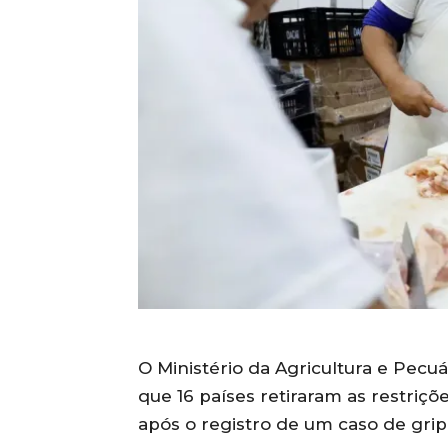
O Ministério da Agricultura e Pecuá
que 16 países retiraram as restriçõ
após o registro de um caso de grip