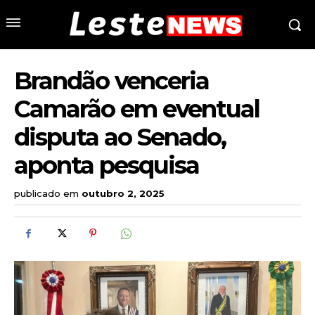
Brandão venceria
Camarão em eventual
disputa ao Senado,
aponta pesquisa
publicado em
outubro 2, 2025