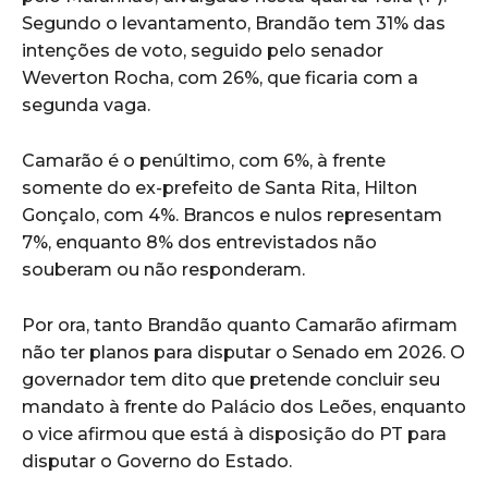
Segundo o levantamento, Brandão tem 31% das
intenções de voto, seguido pelo senador
Weverton Rocha, com 26%, que ficaria com a
segunda vaga.
Camarão é o penúltimo, com 6%, à frente
somente do ex-prefeito de Santa Rita, Hilton
Gonçalo, com 4%. Brancos e nulos representam
7%, enquanto 8% dos entrevistados não
souberam ou não responderam.
Por ora, tanto Brandão quanto Camarão afirmam
não ter planos para disputar o Senado em 2026. O
governador tem dito que pretende concluir seu
mandato à frente do Palácio dos Leões, enquanto
o vice afirmou que está à disposição do PT para
disputar o Governo do Estado.