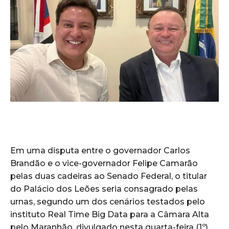
Em uma disputa entre o governador Carlos
Brandão e o vice-governador Felipe Camarão
pelas duas cadeiras ao Senado Federal, o titular
do Palácio dos Leões seria consagrado pelas
urnas, segundo um dos cenários testados pelo
instituto Real Time Big Data para a Câmara Alta
pelo Maranhão, divulgado nesta quarta-feira (1º).