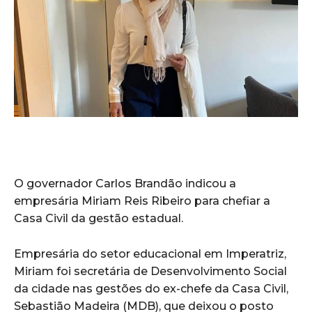
O governador Carlos Brandão indicou a
empresária Miriam Reis Ribeiro para chefiar a
Casa Civil da gestão estadual.
Empresária do setor educacional em Imperatriz,
Miriam foi secretária de Desenvolvimento Social
da cidade nas gestões do ex-chefe da Casa Civil,
Sebastião Madeira (MDB), que deixou o posto