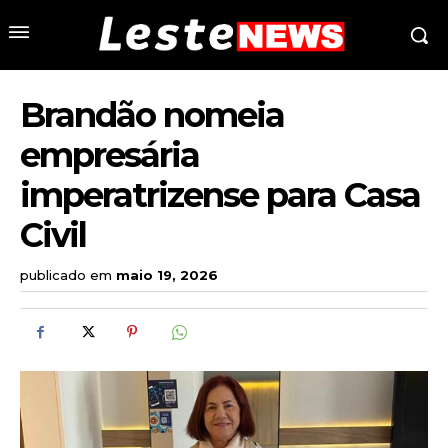
Brandão nomeia
empresária
imperatrizense para Casa
Civil
publicado em
maio 19, 2026