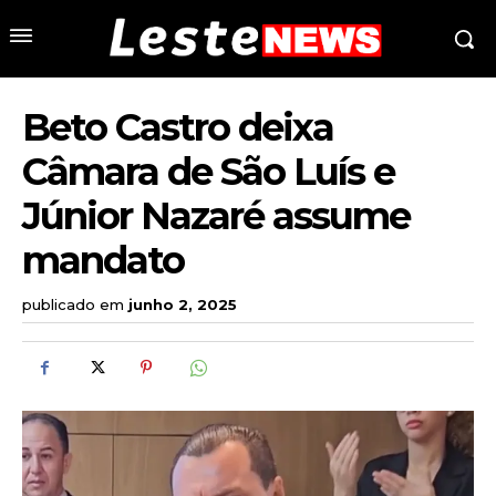
Beto Castro deixa
Câmara de São Luís e
Júnior Nazaré assume
mandato
publicado em
junho 2, 2025