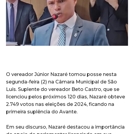
O vereador Júnior Nazaré tomou posse nesta
segunda-feira (2) na Câmara Municipal de São
Luís. Suplente do vereador Beto Castro, que se
licenciou pelos próximos 120 dias, Nazaré obteve
2.749 votos nas eleições de 2024, ficando na
primeira suplência do Avante.
Em seu discurso, Nazaré destacou a importância