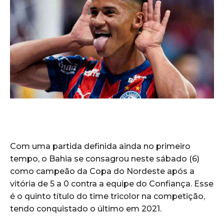
Com uma partida definida ainda no primeiro
tempo, o Bahia se consagrou neste sábado (6)
como campeão da Copa do Nordeste após a
vitória de 5 a 0 contra a equipe do Confiança. Esse
é o quinto título do time tricolor na competição,
tendo conquistado o último em 2021.