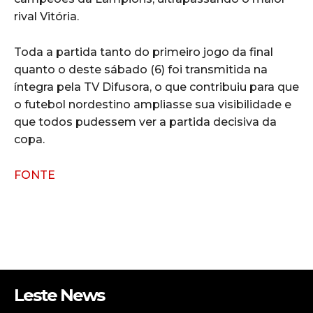
rival Vitória.
Toda a partida tanto do primeiro jogo da final
quanto o deste sábado (6) foi transmitida na
íntegra pela TV Difusora, o que contribuiu para que
o futebol nordestino ampliasse sua visibilidade e
que todos pudessem ver a partida decisiva da
copa.
FONTE
Leste News