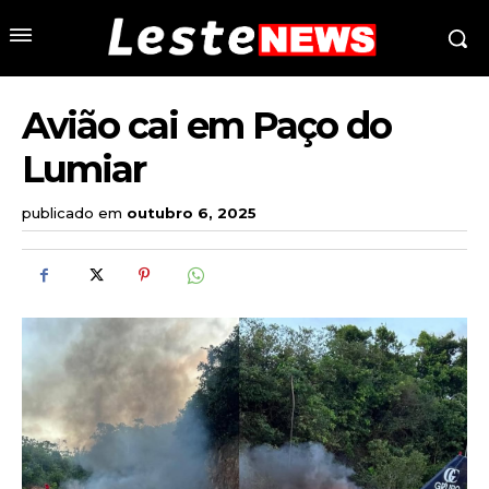
Avião cai em Paço do
Lumiar
publicado em
outubro 6, 2025