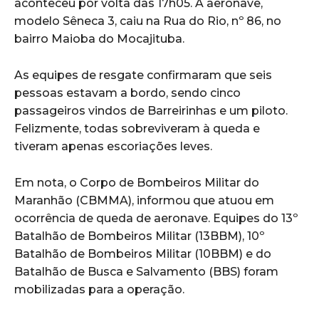
aconteceu por volta das 17h05. A aeronave,
modelo Sêneca 3, caiu na Rua do Rio, nº 86, no
bairro Maioba do Mocajituba.
As equipes de resgate confirmaram que seis
pessoas estavam a bordo, sendo cinco
passageiros vindos de Barreirinhas e um piloto.
Felizmente, todas sobreviveram à queda e
tiveram apenas escoriações leves.
Em nota, o Corpo de Bombeiros Militar do
Maranhão (CBMMA), informou que atuou em
ocorrência de queda de aeronave. Equipes do 13º
Batalhão de Bombeiros Militar (13BBM), 10º
Batalhão de Bombeiros Militar (10BBM) e do
Batalhão de Busca e Salvamento (BBS) foram
mobilizadas para a operação.