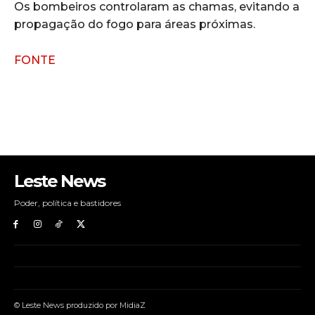
Os bombeiros controlaram as chamas, evitando a
propagação do fogo para áreas próximas.
FONTE
Leste News
Poder, política e bastidores
© Leste News produzido por MidiaZ