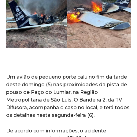
Um avião de pequeno porte caiu no fim da tarde
deste domingo (5) nas proximidades da pista de
pouso de Paço do Lumiar, na Região
Metropolitana de São Luís. O Bandeira 2, da TV
Difusora, acompanha o caso no local, e terá todos
os detalhes nesta segunda-feira (6).
De acordo com informações, o acidente