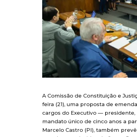
A Comissão de Constituição e Justi
feira (21), uma proposta de emenda
cargos do Executivo — presidente,
mandato único de cinco anos a part
Marcelo Castro (PI), também prevê