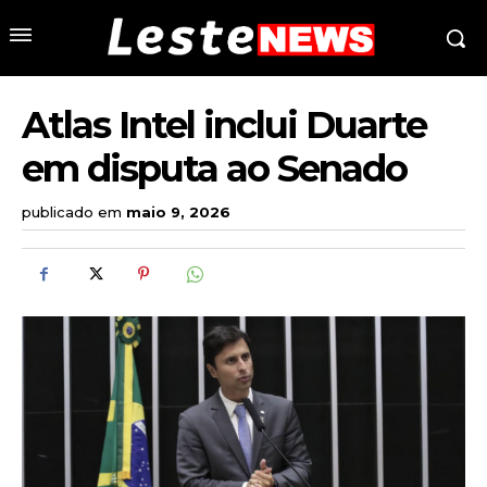
Atlas Intel inclui Duarte
em disputa ao Senado
publicado em
maio 9, 2026