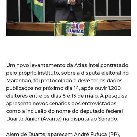
Um novo levantamento da Atlas Intel contratado
pelo próprio instituto, sobre a disputa eleitoral no
Maranhão, foi protocolado e deve ter os dados
publicados no próximo dia 14, após ouvir 1.200
eleitores entre os dias 8 e 13 de maio. A pesquisa
apresenta novos cenários aos entrevistados,
como a inclusão do nome do deputado federal
Duarte Júnior (Avante) na disputa ao Senado.
Além de Duarte, aparecem André Fufuca (PP),