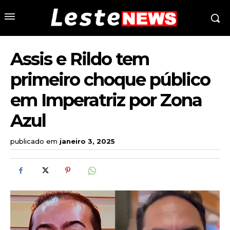
Assis e Rildo tem
primeiro choque público
em Imperatriz por Zona
Azul
publicado em
janeiro 3, 2025