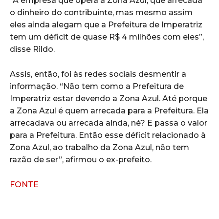
“A empresa que opera a Zona Azul, que arrecada
o dinheiro do contribuinte, mas mesmo assim
eles ainda alegam que a Prefeitura de Imperatriz
tem um déficit de quase R$ 4 milhões com eles”,
disse Rildo.
Assis, então, foi às redes sociais desmentir a
informação. “Não tem como a Prefeitura de
Imperatriz estar devendo a Zona Azul. Até porque
a Zona Azul é quem arrecada para a Prefeitura. Ela
arrecadava ou arrecada ainda, né? E passa o valor
para a Prefeitura. Então esse déficit relacionado à
Zona Azul, ao trabalho da Zona Azul, não tem
razão de ser”, afirmou o ex-prefeito.
FONTE