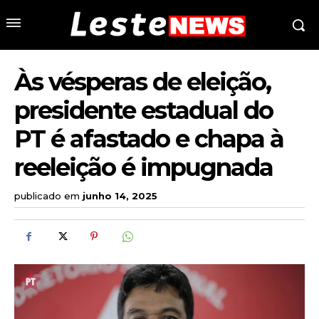
Às vésperas de eleição,
presidente estadual do
PT é afastado e chapa à
reeleição é impugnada
publicado em
junho 14, 2025