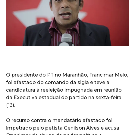
O presidente do PT no Maranhão, Francimar Melo,
foi afastado do comando da sigla e teve a
candidatura à reeleição impugnada em reunião
da Executiva estadual do partido na sexta-feira
(13).
O recurso contra o mandatário afastado foi
impetrado pelo petista Genilson Alves e acusa