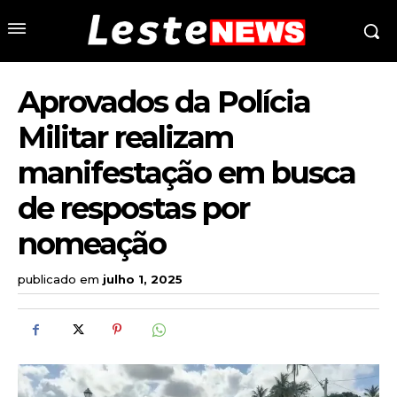
Aprovados da Polícia
Militar realizam
manifestação em busca
de respostas por
nomeação
publicado em
julho 1, 2025