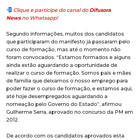
Clique e participe do canal do
Difusora
News
no Whatsapp!
Segundo informações, muitos dos candidatos
que participaram do manifesto já passaram pelo
curso de formação, mas até o momento não
foram convocados. “Estamos formados e alguns
ainda estão aguardando a oportunidade de
realizar o curso de formação. Somos pais e mães
de família que deixamos o nosso emprego para
poder fazer o curso de formação, e estamos aqui,
até hoje desempregados aguardando a
nomeação pelo Governo do Estado”, afirmou
Guilherme Serra, aprovado no concurso da PM em
2012.
De acordo com os candidatos aprovados esta