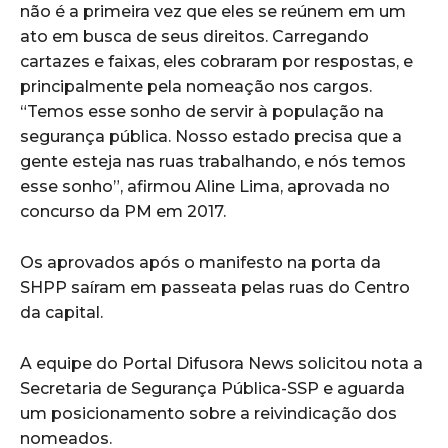
não é a primeira vez que eles se reúnem em um
ato em busca de seus direitos. Carregando
cartazes e faixas, eles cobraram por respostas, e
principalmente pela nomeação nos cargos.
“Temos esse sonho de servir à população na
segurança pública. Nosso estado precisa que a
gente esteja nas ruas trabalhando, e nós temos
esse sonho”, afirmou Aline Lima, aprovada no
concurso da PM em 2017.
Os aprovados após o manifesto na porta da
SHPP saíram em passeata pelas ruas do Centro
da capital.
A equipe do Portal Difusora News solicitou nota a
Secretaria de Segurança Pública-SSP e aguarda
um posicionamento sobre a reivindicação dos
nomeados.