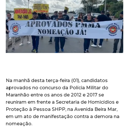
Na manhã desta terça-feira (01), candidatos
aprovados no concurso da Polícia Militar do
Maranhão entre os anos de 2012 e 2017 se
reuniram em frente a Secretaria de Homicídios e
Proteção à Pessoa SHPP, na Avenida Beira Mar,
em um ato de manifestação contra a demora na
nomeação.