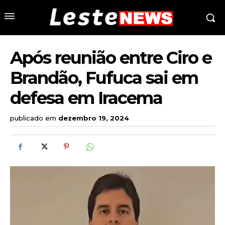
Após reunião entre Ciro e
Brandão, Fufuca sai em
defesa em Iracema
publicado em
dezembro 19, 2024