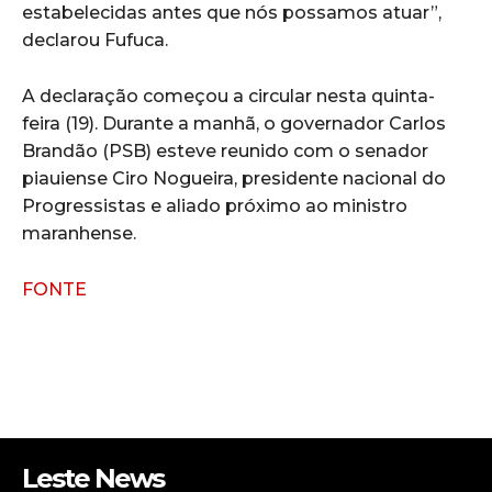
estabelecidas antes que nós possamos atuar”,
declarou Fufuca.
A declaração começou a circular nesta quinta-
feira (19). Durante a manhã, o governador Carlos
Brandão (PSB) esteve reunido com o senador
piauiense Ciro Nogueira, presidente nacional do
Progressistas e aliado próximo ao ministro
maranhense.
FONTE
Leste News