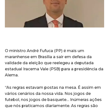
O ministro André Fufuca (PP) é mais um
maranhense em Brasília a sair em defesa da
validade da eleição que reelegeu a deputada
estadual Iracema Vale (PSB) para a presidência da
Alema.
“As regras estavam postas na mesa. É assim em
vários cenários da nossa vida. Nos jogos de
futebol, nos jogos de basquete… Inúmeras ações
que nós praticamos diariamente. As regras são