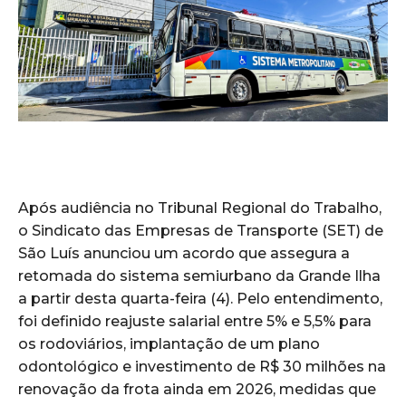
Após audiência no Tribunal Regional do Trabalho,
o Sindicato das Empresas de Transporte (SET) de
São Luís anunciou um acordo que assegura a
retomada do sistema semiurbano da Grande Ilha
a partir desta quarta-feira (4). Pelo entendimento,
foi definido reajuste salarial entre 5% e 5,5% para
os rodoviários, implantação de um plano
odontológico e investimento de R$ 30 milhões na
renovação da frota ainda em 2026, medidas que