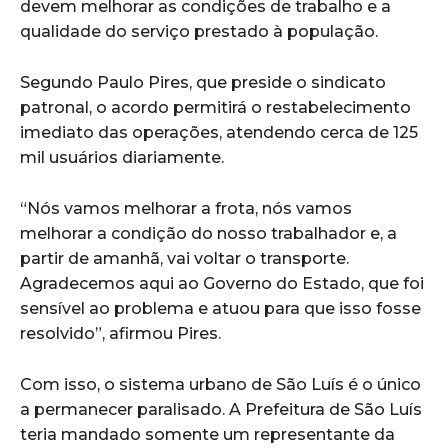
devem melhorar as condições de trabalho e a
qualidade do serviço prestado à população.
Segundo Paulo Pires, que preside o sindicato
patronal, o acordo permitirá o restabelecimento
imediato das operações, atendendo cerca de 125
mil usuários diariamente.
“Nós vamos melhorar a frota, nós vamos
melhorar a condição do nosso trabalhador e, a
partir de amanhã, vai voltar o transporte.
Agradecemos aqui ao Governo do Estado, que foi
sensível ao problema e atuou para que isso fosse
resolvido”, afirmou Pires.
Com isso, o sistema urbano de São Luís é o único
a permanecer paralisado. A Prefeitura de São Luís
teria mandado somente um representante da