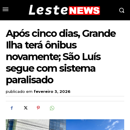
Após cinco dias, Grande
Ilha terá ônibus
novamente; São Luís
segue com sistema
paralisado
publicado em
fevereiro 3, 2026