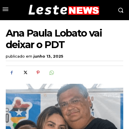
Ana Paula Lobato vai
deixar o PDT
publicado em
junho 13, 2025