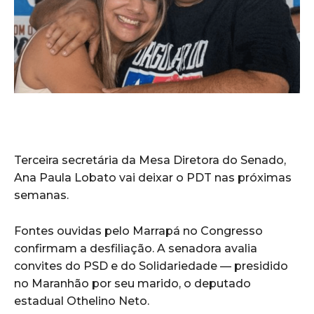
Terceira secretária da Mesa Diretora do Senado,
Ana Paula Lobato vai deixar o PDT nas próximas
semanas.
Fontes ouvidas pelo Marrapá no Congresso
confirmam a desfiliação. A senadora avalia
convites do PSD e do Solidariedade — presidido
no Maranhão por seu marido, o deputado
estadual Othelino Neto.