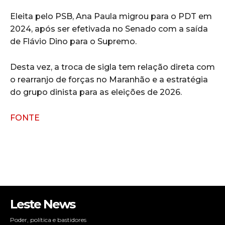
Eleita pelo PSB, Ana Paula migrou para o PDT em
2024, após ser efetivada no Senado com a saída
de Flávio Dino para o Supremo.
Desta vez, a troca de sigla tem relação direta com
o rearranjo de forças no Maranhão e a estratégia
do grupo dinista para as eleições de 2026.
FONTE
Leste News
Poder, política e bastidores