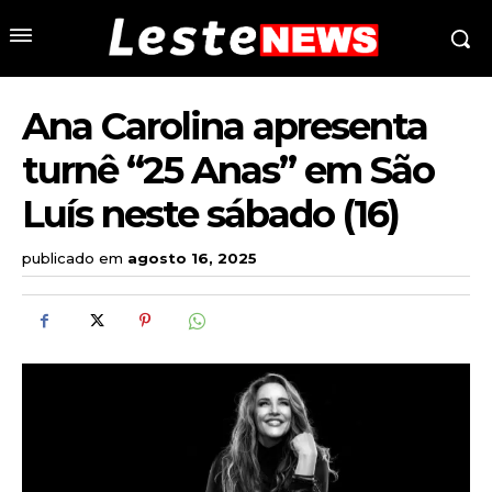
Ana Carolina apresenta
turnê “25 Anas” em São
Luís neste sábado (16)
publicado em
agosto 16, 2025