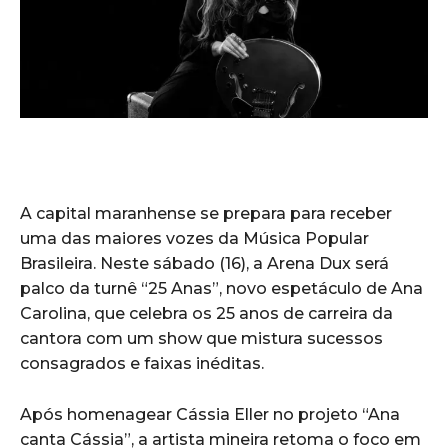
A capital maranhense se prepara para receber
uma das maiores vozes da Música Popular
Brasileira. Neste sábado (16), a Arena Dux será
palco da turnê “25 Anas”, novo espetáculo de Ana
Carolina, que celebra os 25 anos de carreira da
cantora com um show que mistura sucessos
consagrados e faixas inéditas.
Após homenagear Cássia Eller no projeto “Ana
canta Cássia”, a artista mineira retoma o foco em