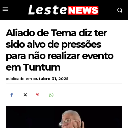
Aliado de Tema diz ter
sido alvo de pressões
para não realizar evento
em Tuntum
publicado em
outubro 31, 2025