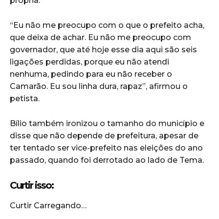
própria.
“Eu não me preocupo com o que o prefeito acha,
que deixa de achar. Eu não me preocupo com
governador, que até hoje esse dia aqui são seis
ligações perdidas, porque eu não atendi
nenhuma, pedindo para eu não receber o
Camarão. Eu sou linha dura, rapaz”, afirmou o
petista.
Bílio também ironizou o tamanho do município e
disse que não depende de prefeitura, apesar de
ter tentado ser vice-prefeito nas eleições do ano
passado, quando foi derrotado ao lado de Tema.
Curtir isso:
Curtir
Carregando…