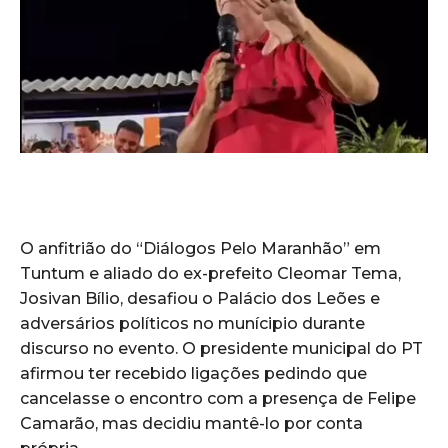
O anfitrião do “Diálogos Pelo Maranhão” em
Tuntum e aliado do ex-prefeito Cleomar Tema,
Josivan Bílio, desafiou o Palácio dos Leões e
adversários políticos no munícipio durante
discurso no evento. O presidente municipal do PT
afirmou ter recebido ligações pedindo que
cancelasse o encontro com a presença de Felipe
Camarão, mas decidiu mantê-lo por conta