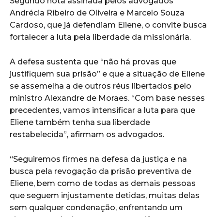
Segundo nota assinada pelos advogados
Andrécia Ribeiro de Oliveira e Marcelo Souza
Cardoso, que já defendiam Eliene, o convite busca
fortalecer a luta pela liberdade da missionária.
A defesa sustenta que “não há provas que
justifiquem sua prisão” e que a situação de Eliene
se assemelha a de outros réus libertados pelo
ministro Alexandre de Moraes. “Com base nesses
precedentes, vamos intensificar a luta para que
Eliene também tenha sua liberdade
restabelecida”, afirmam os advogados.
“Seguiremos firmes na defesa da justiça e na
busca pela revogação da prisão preventiva de
Eliene, bem como de todas as demais pessoas
que seguem injustamente detidas, muitas delas
sem qualquer condenação, enfrentando um