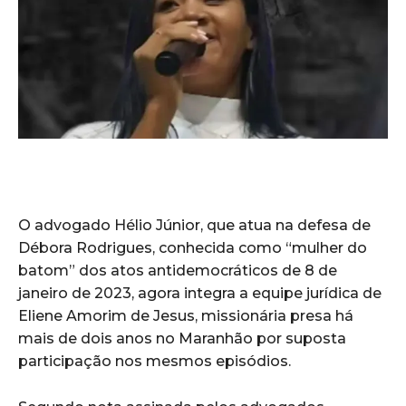
O advogado Hélio Júnior, que atua na defesa de
Débora Rodrigues, conhecida como “mulher do
batom” dos atos antidemocráticos de 8 de
janeiro de 2023, agora integra a equipe jurídica de
Eliene Amorim de Jesus, missionária presa há
mais de dois anos no Maranhão por suposta
participação nos mesmos episódios.