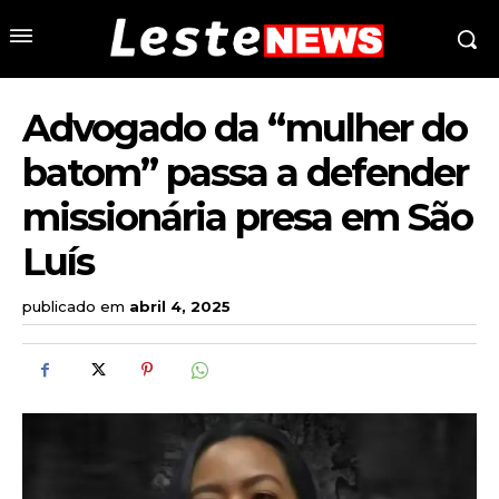
Advogado da “mulher do
batom” passa a defender
missionária presa em São
Luís
publicado em
abril 4, 2025