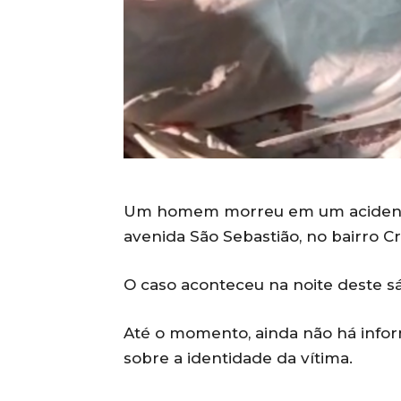
Um homem morreu em um acidente
avenida São Sebastião, no bairro Cr
O caso aconteceu na noite deste sáb
Até o momento, ainda não há info
sobre a identidade da vítima.