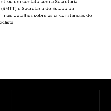
entrou em contato com a Secretaria
 (SMTT) e Secretaria de Estado da
 mais detalhes sobre as circunstâncias do
clista.