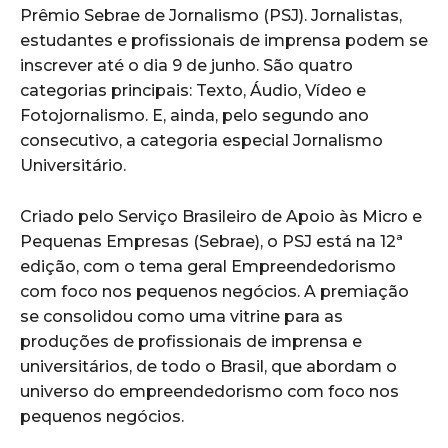
Prêmio Sebrae de Jornalismo (PSJ). Jornalistas,
estudantes e profissionais de imprensa podem se
inscrever até o dia 9 de junho. São quatro
categorias principais: Texto, Áudio, Vídeo e
Fotojornalismo. E, ainda, pelo segundo ano
consecutivo, a categoria especial Jornalismo
Universitário.
Criado pelo Serviço Brasileiro de Apoio às Micro e
Pequenas Empresas (Sebrae), o PSJ está na 12ª
edição, com o tema geral Empreendedorismo
com foco nos pequenos negócios. A premiação
se consolidou como uma vitrine para as
produções de profissionais de imprensa e
universitários, de todo o Brasil, que abordam o
universo do empreendedorismo com foco nos
pequenos negócios.