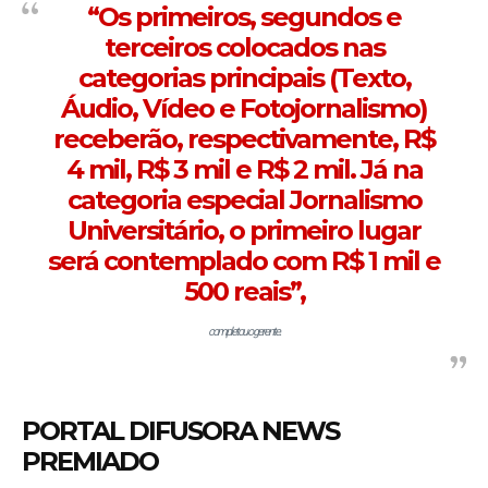
“Os primeiros, segundos e
terceiros colocados nas
categorias principais (Texto,
Áudio, Vídeo e Fotojornalismo)
receberão, respectivamente, R$
4 mil, R$ 3 mil e R$ 2 mil. Já na
categoria especial Jornalismo
Universitário, o primeiro lugar
será contemplado com R$ 1 mil e
500 reais”,
completou o gerente.
PORTAL DIFUSORA NEWS
PREMIADO