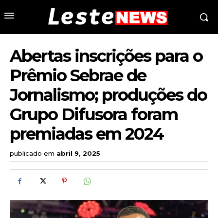
Abertas inscrições para o
Prêmio Sebrae de
Jornalismo; produções do
Grupo Difusora foram
premiadas em 2024
publicado em
abril 9, 2025