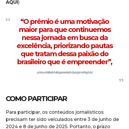
AQUI
)
“O prêmio é uma motivação
maior para que continuemos
nessa jornada em busca da
excelência, priorizando pautas
que tratam dessa paixão do
brasileiro que é empreender”,
pontuou Adalberto Melo, apresentador do programa ‘Negócios’.
COMO PARTICIPAR
Para participar, os conteúdos jornalísticos
precisam ter sido veiculados entre 3 de junho de
2024 e 8 de junho de 2025. Portanto, o prazo