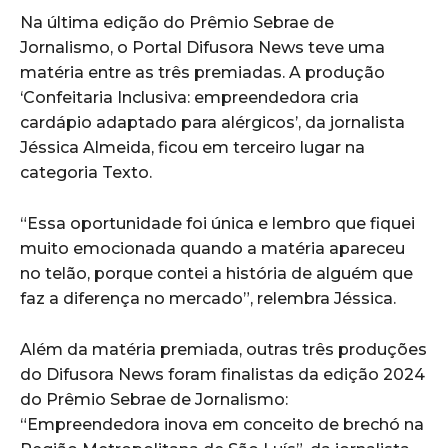
Na última edição do Prêmio Sebrae de
Jornalismo, o Portal Difusora News teve uma
matéria entre as três premiadas. A produção
‘Confeitaria Inclusiva: empreendedora cria
cardápio adaptado para alérgicos’, da jornalista
Jéssica Almeida, ficou em terceiro lugar na
categoria Texto.
“Essa oportunidade foi única e lembro que fiquei
muito emocionada quando a matéria apareceu
no telão, porque contei a história de alguém que
faz a diferença no mercado”, relembra Jéssica.
Além da matéria premiada, outras três produções
do Difusora News foram finalistas da edição 2024
do Prêmio Sebrae de Jornalismo:
“Empreendedora inova em conceito de brechó na