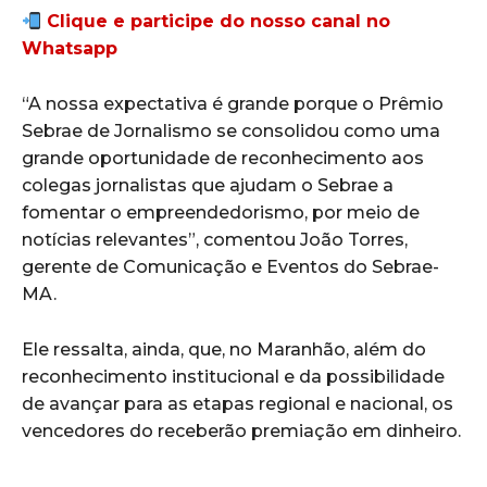
Clique e participe do nosso canal no
Whatsapp
“A nossa expectativa é grande porque o Prêmio
Sebrae de Jornalismo se consolidou como uma
grande oportunidade de reconhecimento aos
colegas jornalistas que ajudam o Sebrae a
fomentar o empreendedorismo, por meio de
notícias relevantes”, comentou João Torres,
gerente de Comunicação e Eventos do Sebrae-
MA.
Ele ressalta, ainda, que, no Maranhão, além do
reconhecimento institucional e da possibilidade
de avançar para as etapas regional e nacional, os
vencedores do receberão premiação em dinheiro.