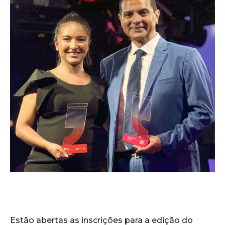
Estão abertas as inscrições para a edição do