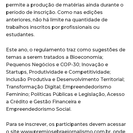
permite a produção de matérias ainda durante o
período de inscrição. Como nas edições
anteriores, não há limite na quantidade de
trabalhos inscritos por profissionais ou
estudantes.
Este ano, o regulamento traz como sugestões de
temas a serem tratados a Bioeconomia;
Pequenos Negócios e COP-30; Inovação e
Startups, Produtividade e Competitividade;
Inclusão Produtiva e Desenvolvimento Territorial;
Transformação Digital; Empreendedorismo
Feminino; Políticas Públicas e Legislação, Acesso
a Crédito e Gestão Financeira e
Empreendedorismo Social.
Para se inscrever, os participantes devem acessar
o site www.premiosebraejornalismo.com.br, onde