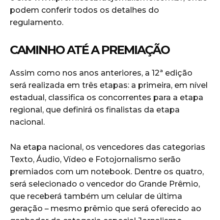
podem conferir todos os detalhes do
regulamento.
CAMINHO ATÉ A PREMIAÇÃO
Assim como nos anos anteriores, a 12ª edição
será realizada em três etapas: a primeira, em nível
estadual, classifica os concorrentes para a etapa
regional, que definirá os finalistas da etapa
nacional.
Na etapa nacional, os vencedores das categorias
Texto, Áudio, Vídeo e Fotojornalismo serão
premiados com um notebook. Dentre os quatro,
será selecionado o vencedor do Grande Prêmio,
que receberá também um celular de última
geração – mesmo prêmio que será oferecido ao