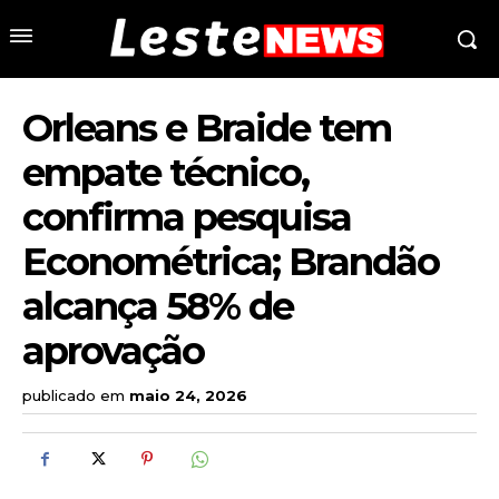
Orleans e Braide tem
empate técnico,
confirma pesquisa
Econométrica; Brandão
alcança 58% de
aprovação
publicado em
maio 24, 2026