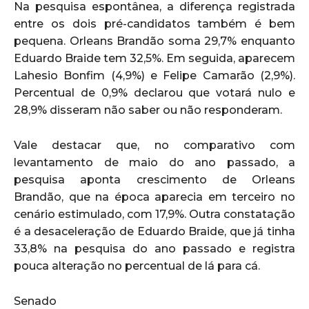
Na pesquisa espontânea, a diferença registrada
entre os dois pré-candidatos também é bem
pequena. Orleans Brandão soma 29,7% enquanto
Eduardo Braide tem 32,5%. Em seguida, aparecem
Lahesio Bonfim (4,9%) e Felipe Camarão (2,9%).
Percentual de 0,9% declarou que votará nulo e
28,9% disseram não saber ou não responderam.
Vale destacar que, no comparativo com
levantamento de maio do ano passado, a
pesquisa aponta crescimento de Orleans
Brandão, que na época aparecia em terceiro no
cenário estimulado, com 17,9%. Outra constatação
é a desaceleração de Eduardo Braide, que já tinha
33,8% na pesquisa do ano passado e registra
pouca alteração no percentual de lá para cá.
Senado