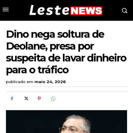
Dino nega soltura de
Deolane, presa por
suspeita de lavar dinheiro
para o tráfico
publicado em
maio 24, 2026