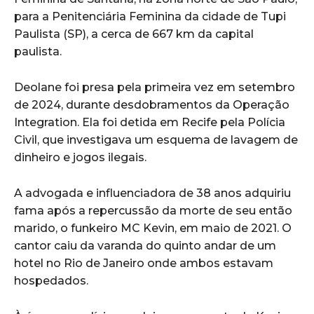
para a Penitenciária Feminina da cidade de Tupi
Paulista (SP), a cerca de 667 km da capital
paulista.
Deolane foi presa pela primeira vez em setembro
de 2024, durante desdobramentos da Operação
Integration. Ela foi detida em Recife pela Polícia
Civil, que investigava um esquema de lavagem de
dinheiro e jogos ilegais.
A advogada e influenciadora de 38 anos adquiriu
fama após a repercussão da morte de seu então
marido, o funkeiro MC Kevin, em maio de 2021. O
cantor caiu da varanda do quinto andar de um
hotel no Rio de Janeiro onde ambos estavam
hospedados.