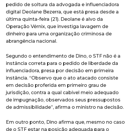
pedido de soltura da advogada e influenciadora
digital Deolane Bezerra, que está presa desde a
última quinta-feira (21). Deolane é alvo da
Operação Vérnix, que investiga lavagem de
dinheiro para uma organização criminosa de
abrangência nacional.
Segundo o entendimento de Dino, o STF não é a
instância correta para o pedido de liberdade da
influenciadora, presa por decisão em primeira
instância. “Observo que o ato atacado consiste
em decisão proferida em primeiro grau de
jurisdição, contra a qual cabível meio adequado
de impugnação, observados seus pressupostos
de admissibilidade”, afirma o ministro na decisão.
Em outro ponto, Dino afirma que, mesmo no caso
de o STF estar na posição adequada para o