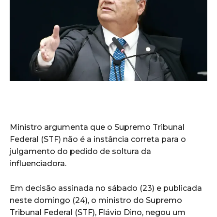
Ministro argumenta que o Supremo Tribunal
Federal (STF) não é a instância correta para o
julgamento do pedido de soltura da
influenciadora.
Em decisão assinada no sábado (23) e publicada
neste domingo (24), o ministro do Supremo
Tribunal Federal (STF), Flávio Dino, negou um